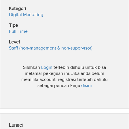
Kategori
Digital Marketing
Tipe
Full Time
Level
Staff (non-management & non-supervisor)
Silahkan
Login
terlebih dahulu untuk bisa
melamar pekerjaan ini. Jika anda belum
memiliki account, registrasi terlebih dahulu
sebagai pencari kerja
disini
Lunaci