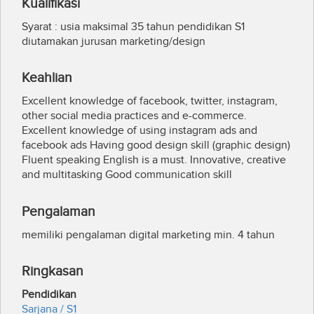
Kualifikasi
Syarat : usia maksimal 35 tahun pendidikan S1
diutamakan jurusan marketing/design
Keahlian
Excellent knowledge of facebook, twitter, instagram,
other social media practices and e-commerce.
Excellent knowledge of using instagram ads and
facebook ads Having good design skill (graphic design)
Fluent speaking English is a must. Innovative, creative
and multitasking Good communication skill
Pengalaman
memiliki pengalaman digital marketing min. 4 tahun
Ringkasan
Pendidikan
Sarjana / S1