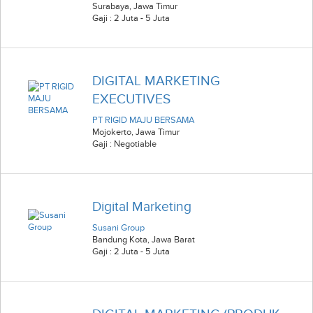
Surabaya
,
Jawa Timur
Gaji : 2 Juta - 5 Juta
DIGITAL MARKETING
EXECUTIVES
PT RIGID MAJU BERSAMA
Mojokerto
,
Jawa Timur
Gaji : Negotiable
Digital Marketing
Susani Group
Bandung Kota
,
Jawa Barat
Gaji : 2 Juta - 5 Juta