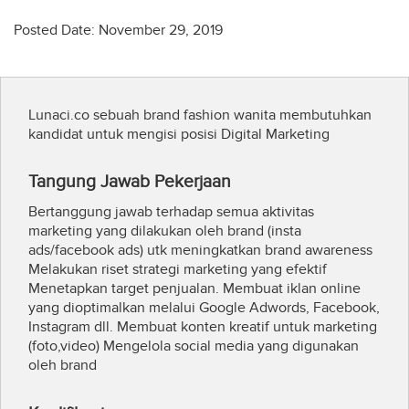
Posted Date: November 29, 2019
Lunaci.co sebuah brand fashion wanita membutuhkan
kandidat untuk mengisi posisi Digital Marketing
Tangung Jawab Pekerjaan
Bertanggung jawab terhadap semua aktivitas
marketing yang dilakukan oleh brand (insta
ads/facebook ads) utk meningkatkan brand awareness
Melakukan riset strategi marketing yang efektif
Menetapkan target penjualan. Membuat iklan online
yang dioptimalkan melalui Google Adwords, Facebook,
Instagram dll. Membuat konten kreatif untuk marketing
(foto,video) Mengelola social media yang digunakan
oleh brand