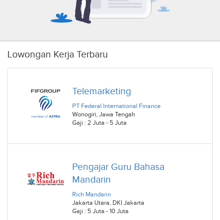
Lowongan Kerja Terbaru
Telemarketing
PT Federal International Finance
Wonogiri
,
Jawa Tengah
Gaji : 2 Juta - 5 Juta
Pengajar Guru Bahasa
Mandarin
Rich Mandarin
Jakarta Utara
,
DKI Jakarta
Gaji : 5 Juta - 10 Juta