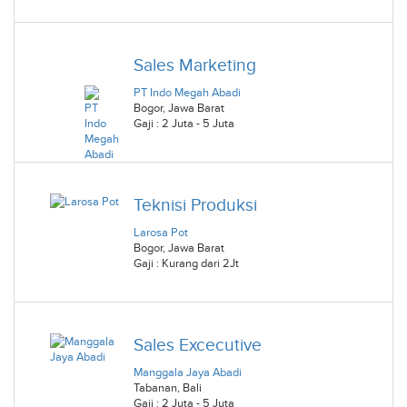
Sales Marketing
PT Indo Megah Abadi
Bogor
,
Jawa Barat
Gaji : 2 Juta - 5 Juta
Teknisi Produksi
Larosa Pot
Bogor
,
Jawa Barat
Gaji : Kurang dari 2Jt
Sales Excecutive
Manggala Jaya Abadi
Tabanan
,
Bali
Gaji : 2 Juta - 5 Juta