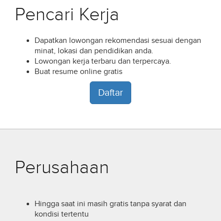
Pencari Kerja
Dapatkan lowongan rekomendasi sesuai dengan
minat, lokasi dan pendidikan anda.
Lowongan kerja terbaru dan terpercaya.
Buat resume online gratis
Daftar
Perusahaan
Hingga saat ini masih gratis tanpa syarat dan
kondisi tertentu