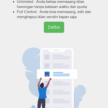
Unlimited : Anda bebas memasang iklan
lowongan tanpa batasan waktu dan quota.
Full Control : Anda bisa memasang, edit dan
menghapus iklan sendiri kapan saja.
Daftar