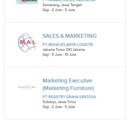
Semarang
,
Jawa Tengah
Gaji : 2 Juta - 5 Juta
SALES & MARKETING
PT. MOHA ATLANTIK LOGISTIK
Jakarta Timur
,
DKI Jakarta
Gaji : 5 Juta - 10 Juta
Marketing Executive
(Marketing Furniture)
PT. REGISTRY GRAHA SENTOSA
Sidoarjo
,
Jawa Timur
Gaji : 2 Juta - 5 Juta