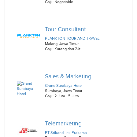
Gaji : Negotiable
Tour Consultant
PLANKTON TOUR AND TRAVEL
Malang
,
Jawa Timur
Gaji : Kurang dari 2Jt
Sales & Marketing
Grand Surabaya Hotel
Surabaya
,
Jawa Timur
Gaji : 2 Juta - 5 Juta
Telemarketing
PT Srikandi Inti Prakarsa