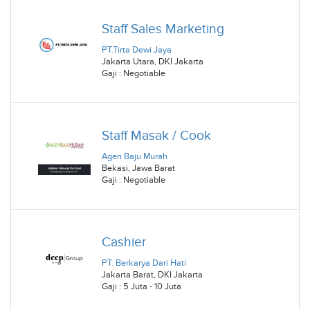
Staff Sales Marketing
PT.Tirta Dewi Jaya
Jakarta Utara
,
DKI Jakarta
Gaji : Negotiable
Staff Masak / Cook
Agen Baju Murah
Bekasi
,
Jawa Barat
Gaji : Negotiable
Cashier
PT. Berkarya Dari Hati
Jakarta Barat
,
DKI Jakarta
Gaji : 5 Juta - 10 Juta