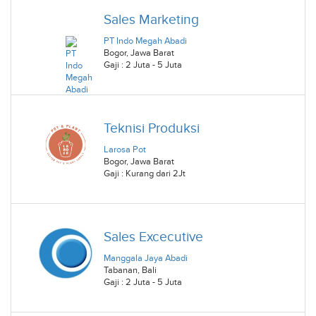
Sales Marketing
PT Indo Megah Abadi
Bogor
,
Jawa Barat
Gaji : 2 Juta - 5 Juta
Teknisi Produksi
Larosa Pot
Bogor
,
Jawa Barat
Gaji : Kurang dari 2Jt
Sales Excecutive
Manggala Jaya Abadi
Tabanan
,
Bali
Gaji : 2 Juta - 5 Juta