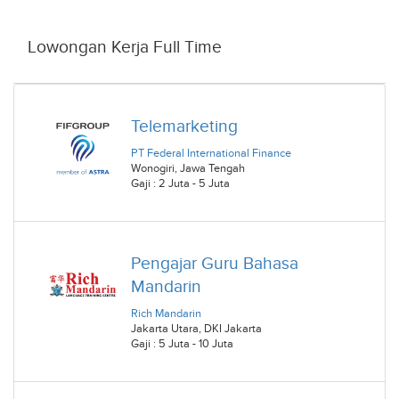
Lowongan Kerja Full Time
Telemarketing
PT Federal International Finance
Wonogiri
,
Jawa Tengah
Gaji : 2 Juta - 5 Juta
Pengajar Guru Bahasa
Mandarin
Rich Mandarin
Jakarta Utara
,
DKI Jakarta
Gaji : 5 Juta - 10 Juta