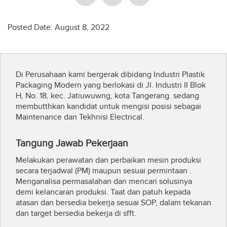
Posted Date: August 8, 2022
Di Perusahaan kami bergerak dibidang Industri Plastik
Packaging Modern yang berlokasi di Jl. Industri II Blok
H, No. 18, kec. Jatiuwuwng, kota Tangerang. sedang
membutthkan kandidat untuk mengisi posisi sebagai
Maintenance dan Tekhnisi Electrical.
Tangung Jawab Pekerjaan
Melakukan perawatan dan perbaikan mesin produksi
secara terjadwal (PM) maupun sesuai permintaan .
Menganalisa permasalahan dan mencari solusinya
demi kelancaran produksi. Taat dan patuh kepada
atasan dan bersedia bekerja sesuai SOP, dalam tekanan
dan target bersedia bekerja di sfft.