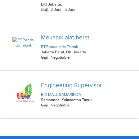
DKI Jakarta
,
Gaji : 2 Juta - 5 Juta
Mekanik alat berat
PT.Panda Indo Teknik
Jakarta Barat
,
DKI Jakarta
Gaji : Negotiable
Engineering Supervisor
BIG MALL SAMARINDA
Samarinda
,
Kalimantan Timur
Gaji : Negotiable