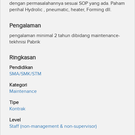
dengan permasalahannya sesuai SOP yang ada. Paham
perihal Hydrolic , pneumatic, heater, Forming dll.
Pengalaman
pengalaman minimal 2 tahun dibidang maintenance-
tekhnisi Pabrik
Ringkasan
Pendidikan
SMA/SMK/STM
Kategori
Maintenance
Tipe
Kontrak
Level
Staff (non-management & non-supervisor)