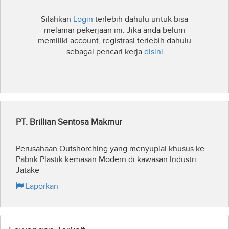
Silahkan
Login
terlebih dahulu untuk bisa
melamar pekerjaan ini. Jika anda belum
memiliki account, registrasi terlebih dahulu
sebagai pencari kerja
disini
PT. Brillian Sentosa Makmur
Perusahaan Outshorching yang menyuplai khusus ke
Pabrik Plastik kemasan Modern di kawasan Industri
Jatake
Laporkan