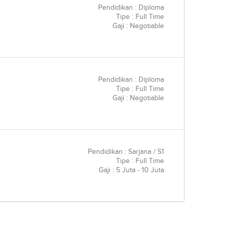
Pendidikan : Diploma
Tipe : Full Time
Gaji : Negotiable
Pendidikan : Diploma
Tipe : Full Time
Gaji : Negotiable
Pendidikan : Sarjana / S1
Tipe : Full Time
Gaji : 5 Juta - 10 Juta