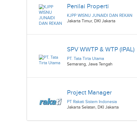
Penilai Properti
KJPP WISNU JUNAIDI DAN REKAN
Jakarta Timur
,
DKI Jakarta
SPV WWTP & WTP (IPAL)
PT. Tata Tirta Utama
Semarang
,
Jawa Tengah
Project Manager
PT Rakati Sistem Indonesia
Jakarta Selatan
,
DKI Jakarta