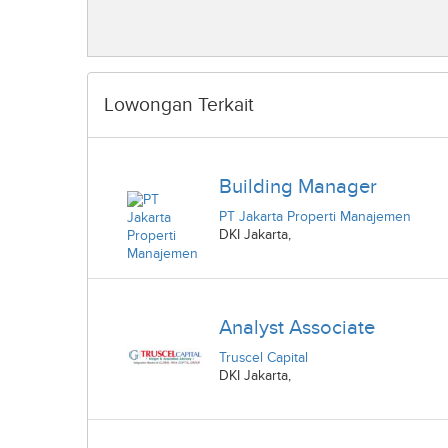
Lowongan Terkait
Building Manager
PT Jakarta Properti Manajemen
DKI Jakarta
,
Analyst Associate
Truscel Capital
DKI Jakarta
,