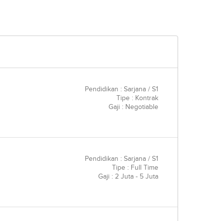
Pendidikan : Sarjana / S1
Tipe : Kontrak
Gaji : Negotiable
Pendidikan : Sarjana / S1
Tipe : Full Time
Gaji : 2 Juta - 5 Juta