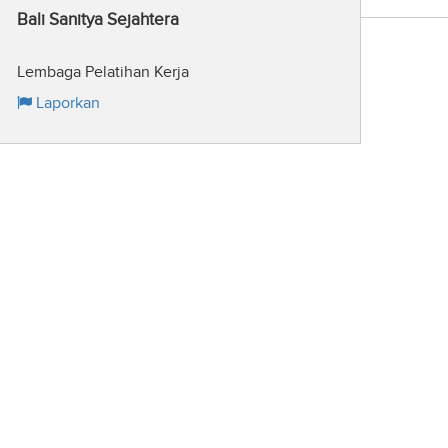
Bali Sanitya Sejahtera
Lembaga Pelatihan Kerja
Laporkan