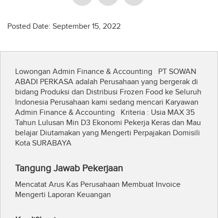
Posted Date: September 15, 2022
Lowongan Admin Finance & Accounting PT SOWAN
ABADI PERKASA adalah Perusahaan yang bergerak di
bidang Produksi dan Distribusi Frozen Food ke Seluruh
Indonesia Perusahaan kami sedang mencari Karyawan
Admin Finance & Accounting Kriteria : Usia MAX 35
Tahun Lulusan Min D3 Ekonomi Pekerja Keras dan Mau
belajar Diutamakan yang Mengerti Perpajakan Domisili
Kota SURABAYA
Tangung Jawab Pekerjaan
Mencatat Arus Kas Perusahaan Membuat Invoice
Mengerti Laporan Keuangan