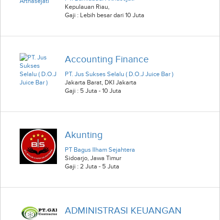
Kepulauan Riau
,
Gaji : Lebih besar dari 10 Juta
Accounting Finance
PT. Jus Sukses Selalu ( D.O.J Juice Bar )
Jakarta Barat
,
DKI Jakarta
Gaji : 5 Juta - 10 Juta
Akunting
PT Bagus Ilham Sejahtera
Sidoarjo
,
Jawa Timur
Gaji : 2 Juta - 5 Juta
ADMINISTRASI KEUANGAN