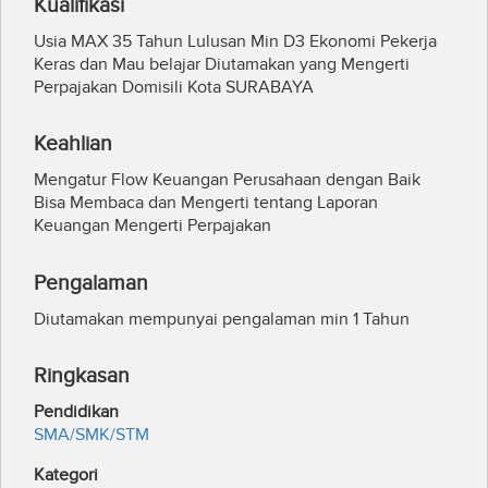
Kualifikasi
Usia MAX 35 Tahun Lulusan Min D3 Ekonomi Pekerja
Keras dan Mau belajar Diutamakan yang Mengerti
Perpajakan Domisili Kota SURABAYA
Keahlian
Mengatur Flow Keuangan Perusahaan dengan Baik
Bisa Membaca dan Mengerti tentang Laporan
Keuangan Mengerti Perpajakan
Pengalaman
Diutamakan mempunyai pengalaman min 1 Tahun
Ringkasan
Pendidikan
SMA/SMK/STM
Kategori