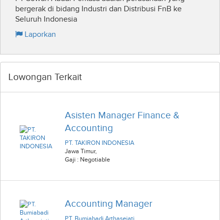
bergerak di bidang Industri dan Distribusi FnB ke
Seluruh Indonesia
Laporkan
Lowongan Terkait
Asisten Manager Finance &
Accounting
PT. TAKIRON INDONESIA
Jawa Timur
,
Gaji : Negotiable
Accounting Manager
PT. Bumiabadi Arthasejati