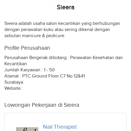
Sieera
Sieera adalah usaha salon kecantikan yang berhubungan
dengan perawatan kuku atau sering dikenal dengan
sebutan manicure & pedicure.
Profile Perusahaan
Perusahaan Bergerak dibidang : Perawatan Kesehatan dan
Kecantikan
Jumlah Karyawan : 1 - 50
Alamat : PTC Ground Floor C7 No 12&41
Surabaya
Website :
Lowongan Pekerjaan di Sieera
Nail Therapist