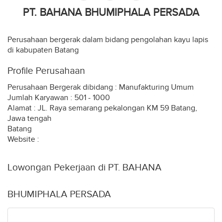
PT. BAHANA BHUMIPHALA PERSADA
Perusahaan bergerak dalam bidang pengolahan kayu lapis
di kabupaten Batang
Profile Perusahaan
Perusahaan Bergerak dibidang : Manufakturing Umum
Jumlah Karyawan : 501 - 1000
Alamat : JL. Raya semarang pekalongan KM 59 Batang,
Jawa tengah
Batang
Website :
Lowongan Pekerjaan di PT. BAHANA
BHUMIPHALA PERSADA