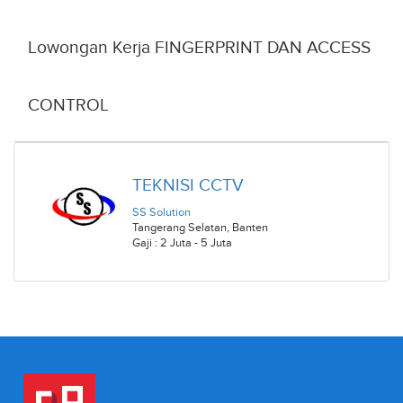
Lowongan Kerja FINGERPRINT DAN ACCESS
CONTROL
TEKNISI CCTV
SS Solution
Tangerang Selatan
,
Banten
Gaji : 2 Juta - 5 Juta